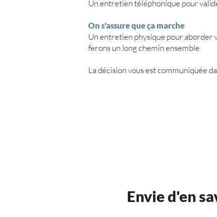
Un entretien téléphonique pour valide
On s'assure que ça marche
Un entretien physique pour aborder v
ferons un long chemin ensemble
La décision vous est communiquée dans 
Envie d'en sa