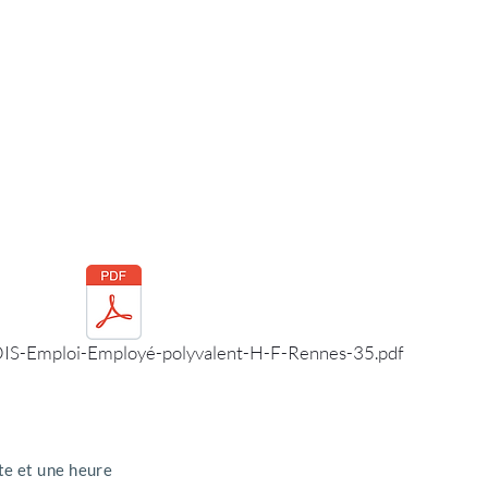
-Emploi-Employé-polyvalent-H-F-Rennes-35.pdf
te et une heure