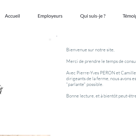
Accueil
Employeurs
Qui suis-je ?
Témoi
Bienvenue sur notre site,
Merci de prendre le temps de consult
Avec Pierre-Yves PERON et Camille 
dirigeants de la ferme, nous avons es
"parlante" possible.
Bonne lecture, et à bientôt peut-être