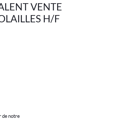
ALENT VENTE
LAILLES H/F
r de notre