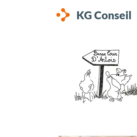
KG Conseil